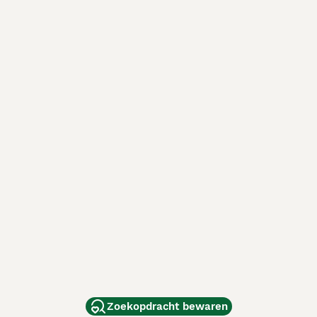
Zoekopdracht bewaren