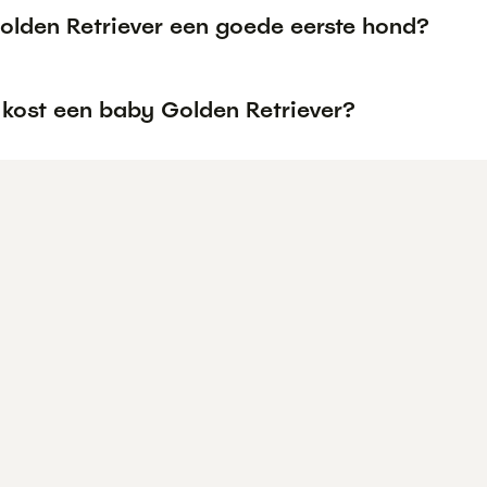
Golden Retriever een goede eerste hond?
 kost een baby Golden Retriever?