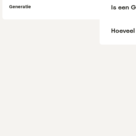
Is een 
Generatie
Hoeveel