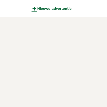
Nieuwe advertentie