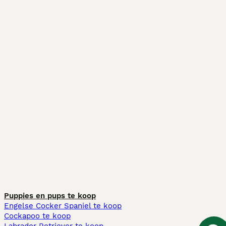
Puppies en pups te koop
Engelse Cocker Spaniel te koop
Cockapoo te koop