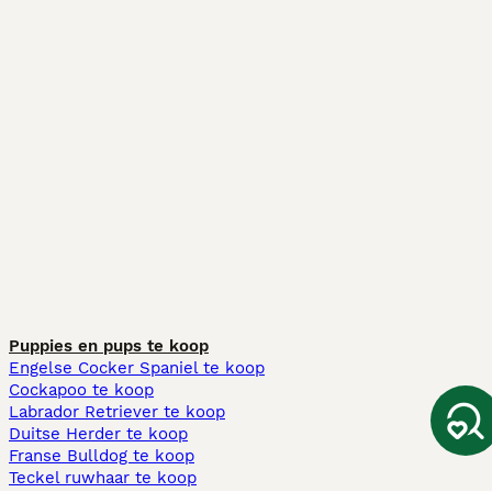
Puppies en pups te koop
Engelse Cocker Spaniel te koop
Cockapoo te koop
Labrador Retriever te koop
Duitse Herder te koop
Franse Bulldog te koop
Teckel ruwhaar te koop