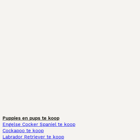
Puppies en pups te koop
Engelse Cocker Spaniel te koop
Cockapoo te koop
Labrador Retriever te koop