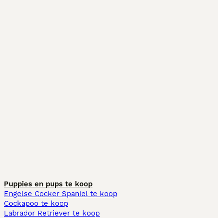
Puppies en pups te koop
Engelse Cocker Spaniel te koop
Cockapoo te koop
Labrador Retriever te koop