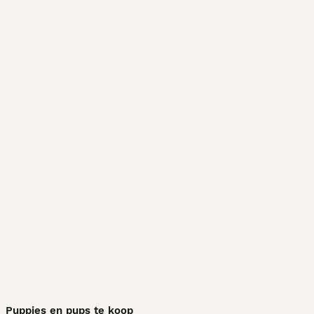
Puppies en pups te koop