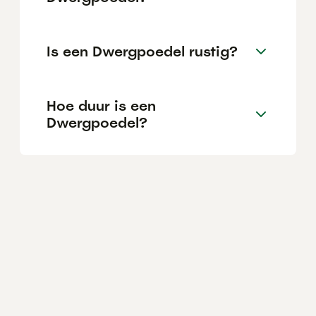
Is een Dwergpoedel rustig?
Hoe duur is een
Dwergpoedel?