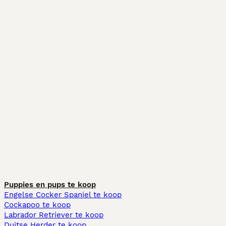
Puppies en pups te koop
Engelse Cocker Spaniel te koop
Cockapoo te koop
Labrador Retriever te koop
Duitse Herder te koop