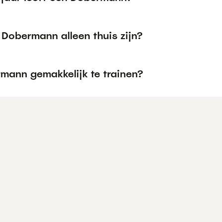
 Dobermann alleen thuis zijn?
rmann gemakkelijk te trainen?