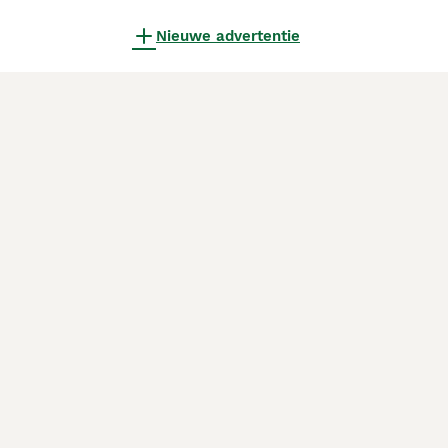
Nieuwe advertentie