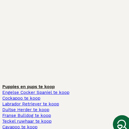
Puppies en pups te koop
Engelse Cocker Spaniel te koop
Cockapoo te koop
Labrador Retriever te koop
Duitse Herder te koop
Franse Bulldog te koop
Teckel ruwhaar te koop
Cavapoo te koop