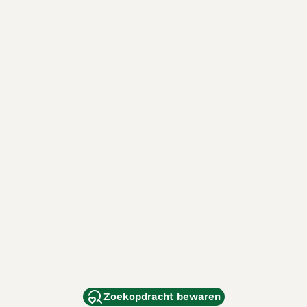
Zoekopdracht bewaren