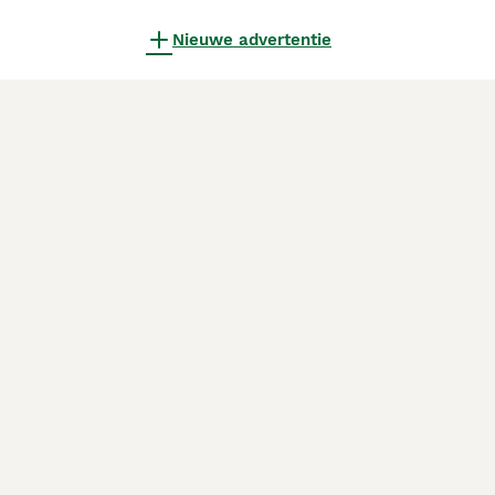
Nieuwe advertentie