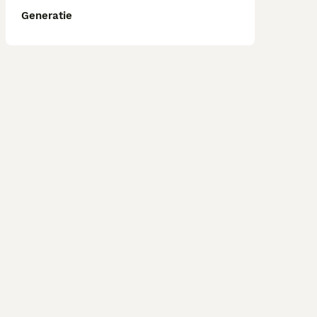
Generatie