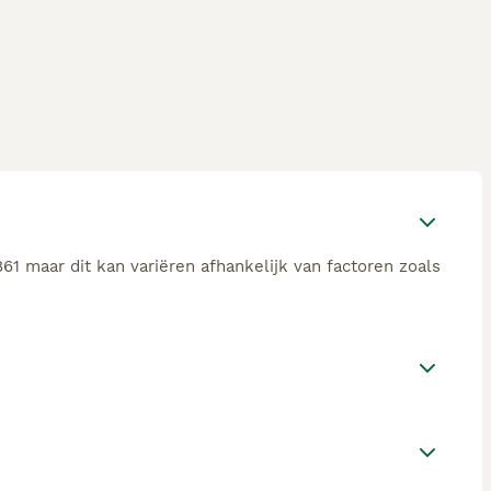
1 maar dit kan variëren afhankelijk van factoren zoals