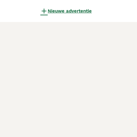
Nieuwe advertentie