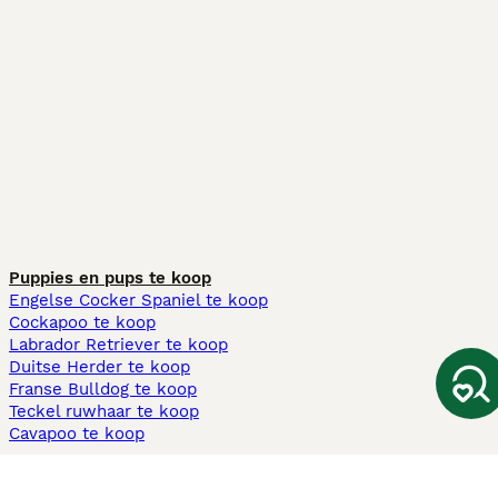
Puppies en pups te koop
Engelse Cocker Spaniel te koop
Cockapoo te koop
Labrador Retriever te koop
Duitse Herder te koop
Franse Bulldog te koop
Teckel ruwhaar te koop
Cavapoo te koop
Andere populaire pagina's