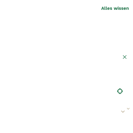
Alles wissen