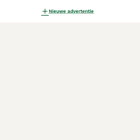
Nieuwe advertentie