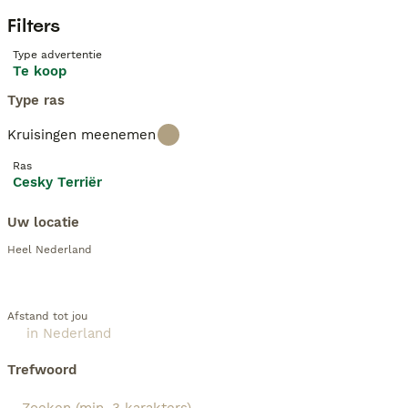
Filters
Type advertentie
Te koop
Type ras
Kruisingen meenemen
Ras
Cesky Terriër
Uw locatie
Heel Nederland
Afstand tot jou
Trefwoord