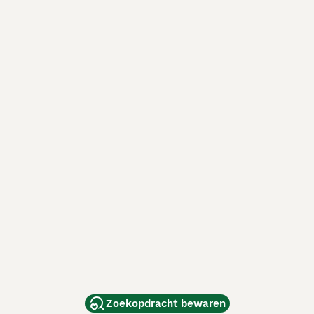
Zoekopdracht bewaren