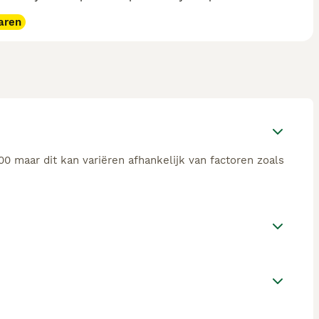
aren
0 maar dit kan variëren afhankelijk van factoren zoals