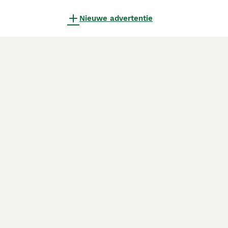
Nieuwe advertentie