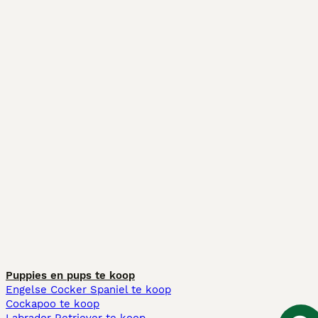
Puppies en pups te koop
Engelse Cocker Spaniel te koop
Cockapoo te koop