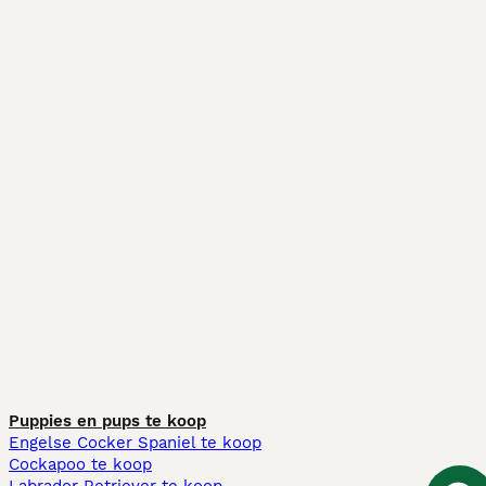
Puppies en pups te koop
Engelse Cocker Spaniel te koop
Cockapoo te koop