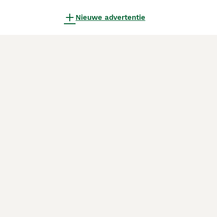
Nieuwe advertentie