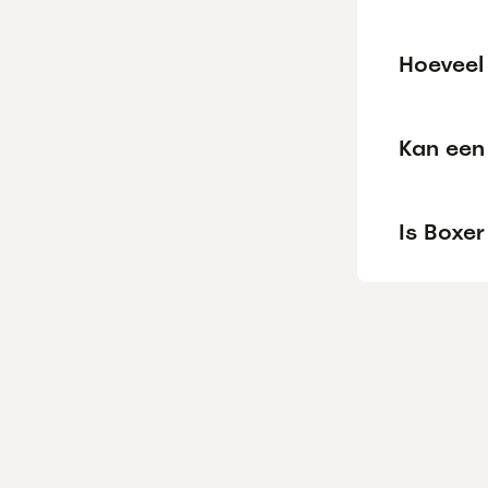
Hoeveel 
Kan een 
Is Boxer