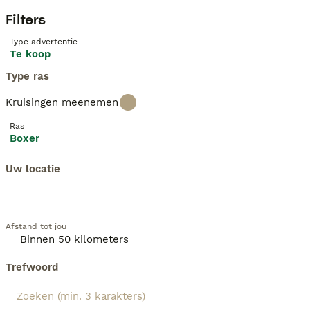
Filters
Type advertentie
Te koop
Type ras
Kruisingen meenemen
Ras
Boxer
Uw locatie
Afstand tot jou
Trefwoord