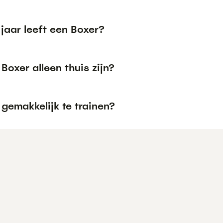
jaar leeft een Boxer?
Boxer alleen thuis zijn?
 gemakkelijk te trainen?