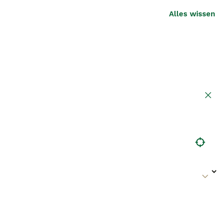
Alles wissen