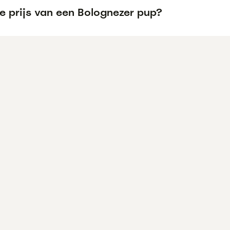
e prijs van een Bolognezer pup?