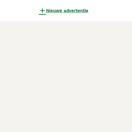
Nieuwe advertentie