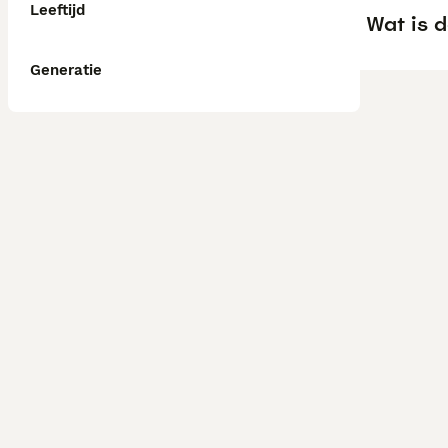
Leeftijd
Wat is d
Generatie