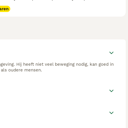
aren
geving. Hij heeft niet veel beweging nodig, kan goed in
 als oudere mensen.