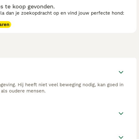
s te koop gevonden.
sla dan je zoekopdracht op en vind jouw perfecte hond:
aren
geving. Hij heeft niet veel beweging nodig, kan goed in
 als oudere mensen.