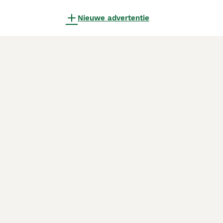
Nieuwe advertentie