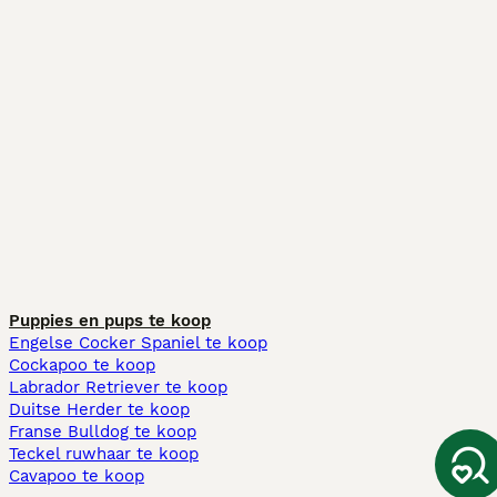
Puppies en pups te koop
Engelse Cocker Spaniel te koop
Cockapoo te koop
Labrador Retriever te koop
Duitse Herder te koop
Franse Bulldog te koop
Teckel ruwhaar te koop
Cavapoo te koop