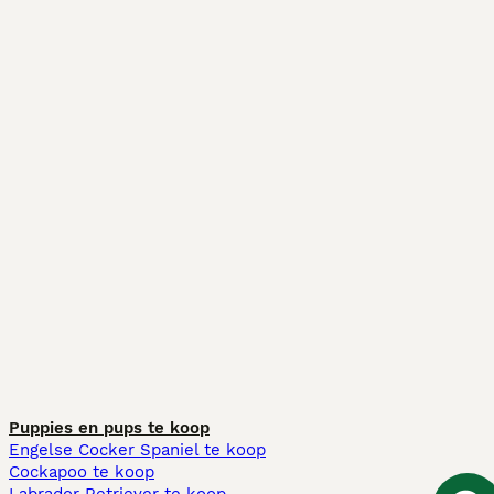
Puppies en pups te koop
Engelse Cocker Spaniel te koop
Cockapoo te koop