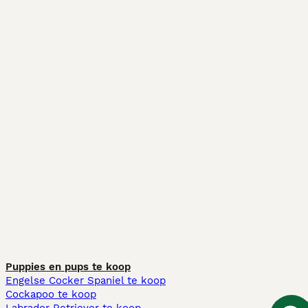
Puppies en pups te koop
Engelse Cocker Spaniel te koop
Cockapoo te koop