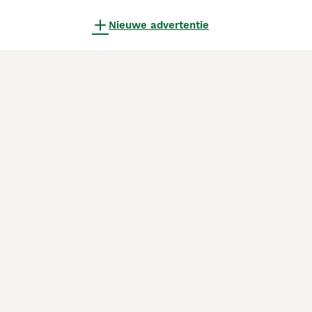
Nieuwe advertentie