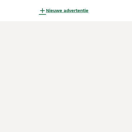
Nieuwe advertentie