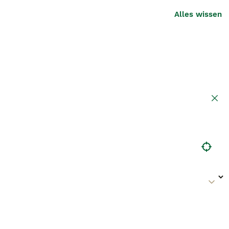
Alles wissen