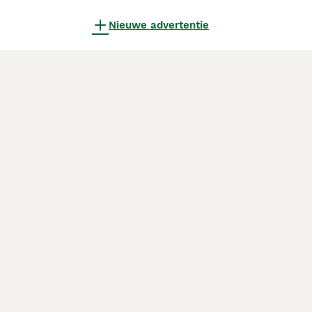
Nieuwe advertentie