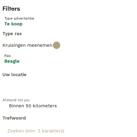
Filters
Type advertentie
Te koop
Type ras
Kruisingen meenemen
Ras
Beagle
Uw locatie
Afstand tot jou
Trefwoord