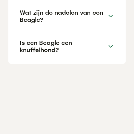
Wat zijn de nadelen van een
Beagle?
Is een Beagle een
knuffelhond?