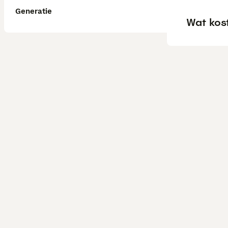
Generatie
Wat kos