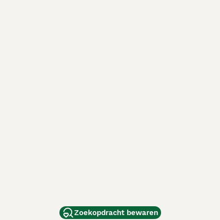
Zoekopdracht bewaren