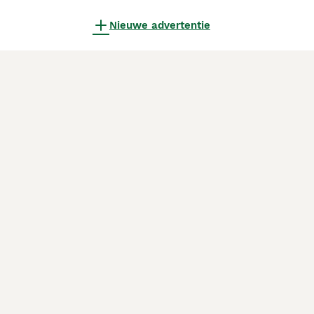
Nieuwe advertentie