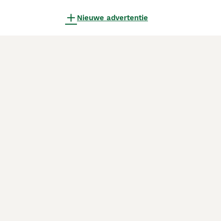
Nieuwe advertentie