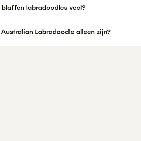
blaffen labradoodles veel?
Australian Labradoodle alleen zijn?