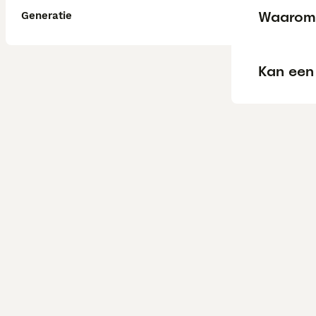
Waarom 
Generatie
Kan een 