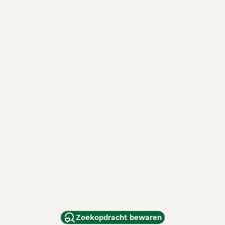
Zoekopdracht bewaren