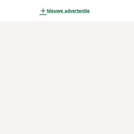
Nieuwe advertentie