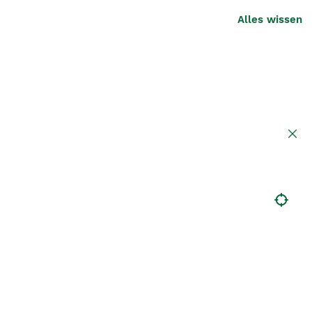
Alles wissen