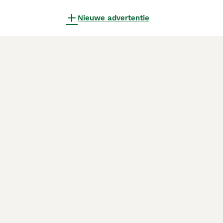
Nieuwe advertentie