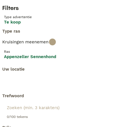
Filters
Type advertentie
Te koop
Type ras
Kruisingen meenemen
Ras
Appenzeller Sennenhond
Uw locatie
Trefwoord
0/100 tekens