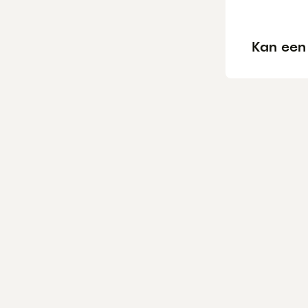
Kan een