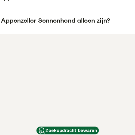
 Appenzeller Sennenhond alleen zijn?
Zoekopdracht bewaren