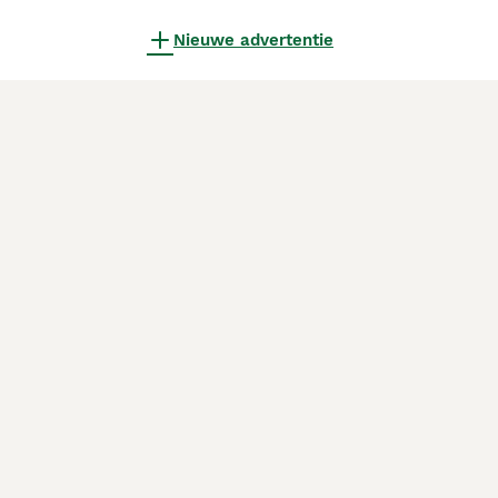
Nieuwe advertentie