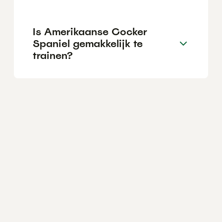
Is Amerikaanse Cocker
Spaniel gemakkelijk te
trainen?