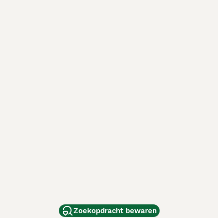
Zoekopdracht bewaren