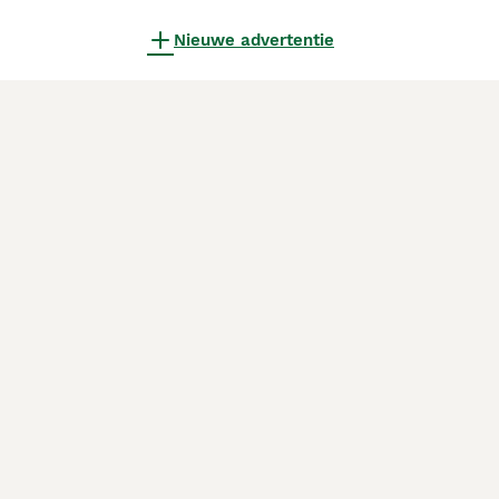
Nieuwe advertentie