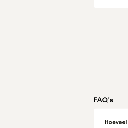
FAQ's
Hoeveel