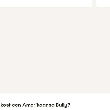
 kost een Amerikaanse Bully?