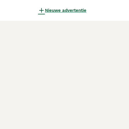
Nieuwe advertentie