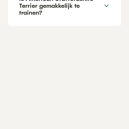
Terrier gemakkelijk te
trainen?