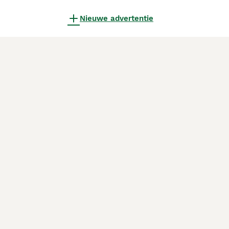
Nieuwe advertentie