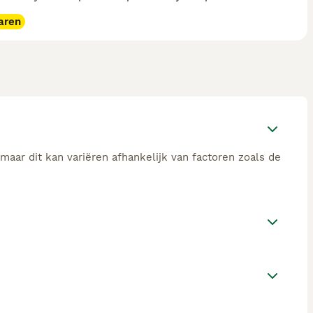
aren
maar dit kan variëren afhankelijk van factoren zoals de