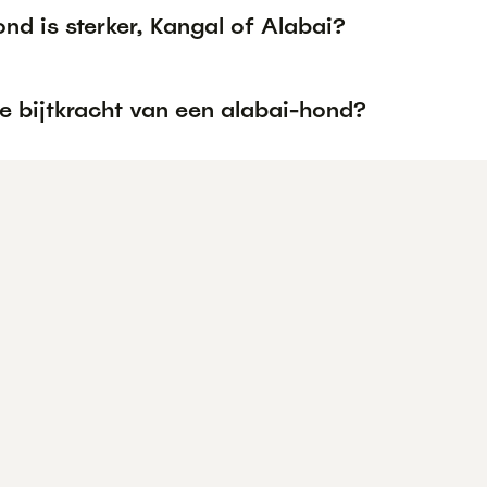
nd is sterker, Kangal of Alabai?
e bijtkracht van een alabai-hond?