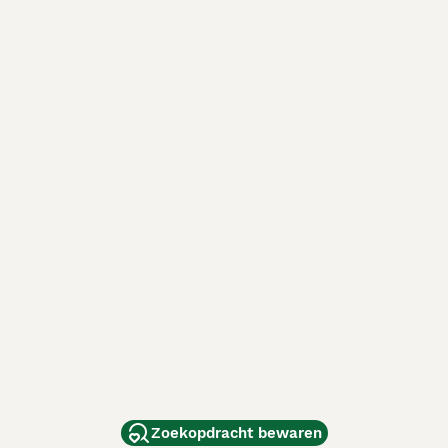
Zoekopdracht bewaren