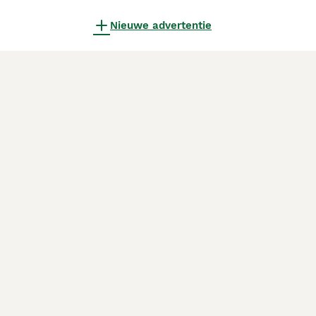
Nieuwe advertentie