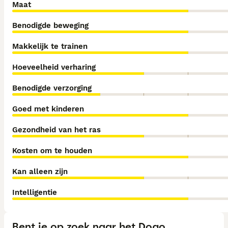
Maat
Benodigde beweging
Makkelijk te trainen
Hoeveelheid verharing
Benodigde verzorging
Goed met kinderen
Gezondheid van het ras
Kosten om te houden
Kan alleen zijn
Intelligentie
Bent je op zoek naar het Dogo