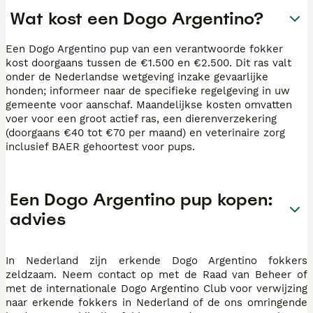
Wat kost een Dogo Argentino?
Een Dogo Argentino pup van een verantwoorde fokker
kost doorgaans tussen de €1.500 en €2.500. Dit ras valt
onder de Nederlandse wetgeving inzake gevaarlijke
honden; informeer naar de specifieke regelgeving in uw
gemeente voor aanschaf. Maandelijkse kosten omvatten
voer voor een groot actief ras, een dierenverzekering
(doorgaans €40 tot €70 per maand) en veterinaire zorg
inclusief BAER gehoortest voor pups.
Een Dogo Argentino pup kopen:
advies
In Nederland zijn erkende Dogo Argentino fokkers
zeldzaam. Neem contact op met de Raad van Beheer of
met de internationale Dogo Argentino Club voor verwijzing
naar erkende fokkers in Nederland of de ons omringende