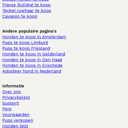
Franse Bulldog te koop
Teckel ruwhaar te koop
Cavapoo te koop
Andere populaire pagina's
Honden te koop in Amsterdam
Pups te koop Limburg​
Pups te koop Friesland​
Honden te koop in Gelderland
Honden te koop in Den Haag
Honden te koop in Enschede
Adopteer hond in Nederland
Informatie
Over ons
Privacybeleid
Support
Pers
Voorwaarden
Pups verkopen
Honden test