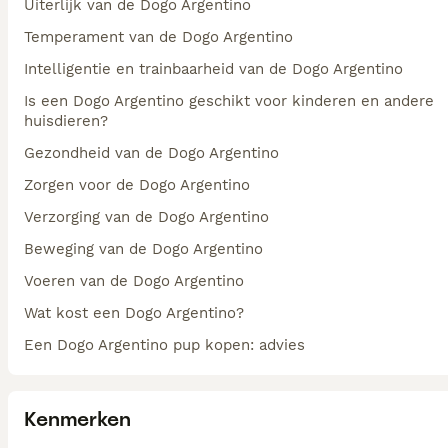
Uiterlijk van de Dogo Argentino
Temperament van de Dogo Argentino
Intelligentie en trainbaarheid van de Dogo Argentino
Is een Dogo Argentino geschikt voor kinderen en andere
huisdieren?
Gezondheid van de Dogo Argentino
Zorgen voor de Dogo Argentino
Verzorging van de Dogo Argentino
Beweging van de Dogo Argentino
Voeren van de Dogo Argentino
Wat kost een Dogo Argentino?
Een Dogo Argentino pup kopen: advies
Kenmerken