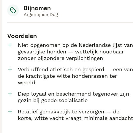
Bijnamen
Argentijnse Dog
Voordelen
Niet opgenomen op de Nederlandse lijst van
gevaarlijke honden — wettelijk houdbaar
zonder bijzondere verplichtingen
Verbluffend atletisch en gespierd — een van
de krachtigste witte hondenrassen ter
wereld
Diep loyaal en beschermend tegenover zijn
gezin bij goede socialisatie
Relatief gemakkelijk te verzorgen — de
korte, witte vacht vraagt minimale aandach