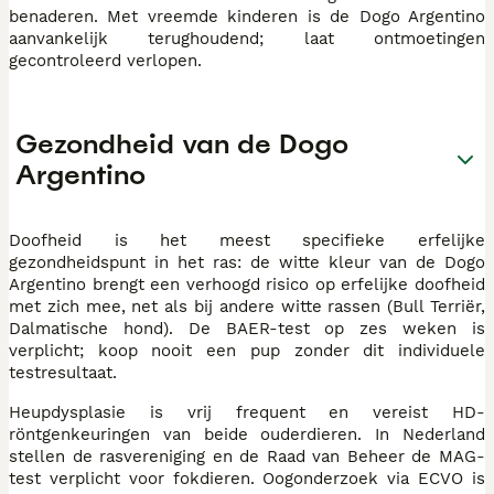
benaderen. Met vreemde kinderen is de Dogo Argentino
aanvankelijk terughoudend; laat ontmoetingen
gecontroleerd verlopen.
Gezondheid van de Dogo
Argentino
Doofheid is het meest specifieke erfelijke
gezondheidspunt in het ras: de witte kleur van de Dogo
Argentino brengt een verhoogd risico op erfelijke doofheid
met zich mee, net als bij andere witte rassen (Bull Terriër,
Dalmatische hond). De BAER-test op zes weken is
verplicht; koop nooit een pup zonder dit individuele
testresultaat.
Heupdysplasie is vrij frequent en vereist HD-
röntgenkeuringen van beide ouderdieren. In Nederland
stellen de rasvereniging en de Raad van Beheer de MAG-
test verplicht voor fokdieren. Oogonderzoek via ECVO is