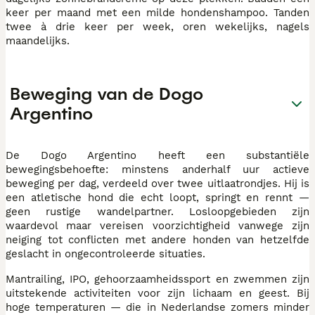
keer per maand met een milde hondenshampoo. Tanden
twee à drie keer per week, oren wekelijks, nagels
maandelijks.
Beweging van de Dogo
Argentino
De Dogo Argentino heeft een substantiële
bewegingsbehoefte: minstens anderhalf uur actieve
beweging per dag, verdeeld over twee uitlaatrondjes. Hij is
een atletische hond die echt loopt, springt en rennt —
geen rustige wandelpartner. Losloopgebieden zijn
waardevol maar vereisen voorzichtigheid vanwege zijn
neiging tot conflicten met andere honden van hetzelfde
geslacht in ongecontroleerde situaties.
Mantrailing, IPO, gehoorzaamheidssport en zwemmen zijn
uitstekende activiteiten voor zijn lichaam en geest. Bij
hoge temperaturen — die in Nederlandse zomers minder