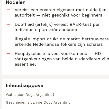
Nadelen
Vereist een ervaren eigenaar met duidelijke
autoriteit — niet geschikt voor beginners
Doofheid (erfelijk) vereist BAER-test per
individuele pup vóór aankoop
Illegale import drukt de markt; betrouwbare
erkende Nederlandse fokkers zijn schaars
Heupdysplasie is veel voorkomend — HD-
röntgenkeuringen van beide ouderdieren zij
essentieel
Inhoudsopgave
Wat is een Dogo Argentino?
Geschiedenis van de Dogo Argentino