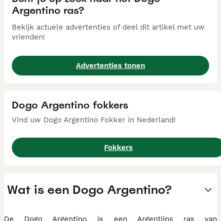
Argentino ras?
Bekijk actuele advertenties of deel dit artikel met uw
vrienden!
Advertenties tonen
Dogo Argentino fokkers
Vind uw Dogo Argentino Fokker in Nederland!
Fokkers
Wat is een Dogo Argentino?
De Dogo Argentino is een Argentijns ras van