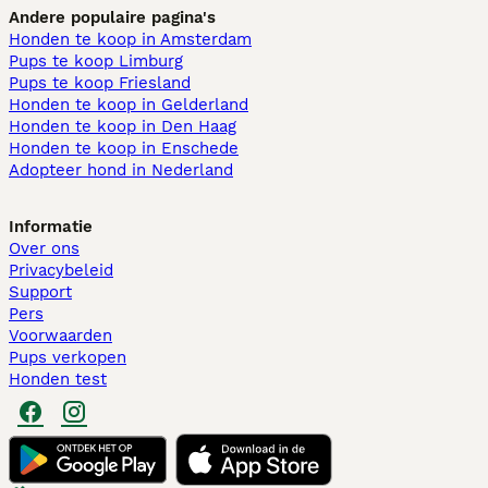
Andere populaire pagina's
Honden te koop in Amsterdam
Pups te koop Limburg​
Pups te koop Friesland​
Honden te koop in Gelderland
Honden te koop in Den Haag
Honden te koop in Enschede
Adopteer hond in Nederland
Informatie
Over ons
Privacybeleid
Support
Pers
Voorwaarden
Pups verkopen
Honden test