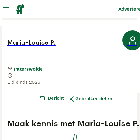
Adverter
Maria-Louise P.
Paterswolde
Lid sinds
2026
Bericht
Gebruiker delen
Maak kennis met
Maria-Louise P.