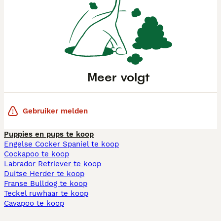
Meer volgt
Gebruiker melden
Puppies en pups te koop
Engelse Cocker Spaniel te koop
Cockapoo te koop
Labrador Retriever te koop
Duitse Herder te koop
Franse Bulldog te koop
Teckel ruwhaar te koop
Cavapoo te koop