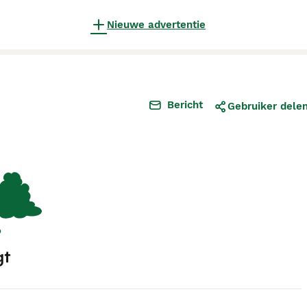
Nieuwe advertentie
Bericht
Gebruiker dele
gt