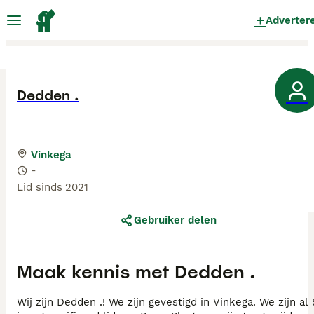
Adverter
Dedden .
Vinkega
-
Lid sinds
2021
Gebruiker delen
Maak kennis met
Dedden .
Wij zijn Dedden .! We zijn gevestigd in Vinkega. We zijn al 