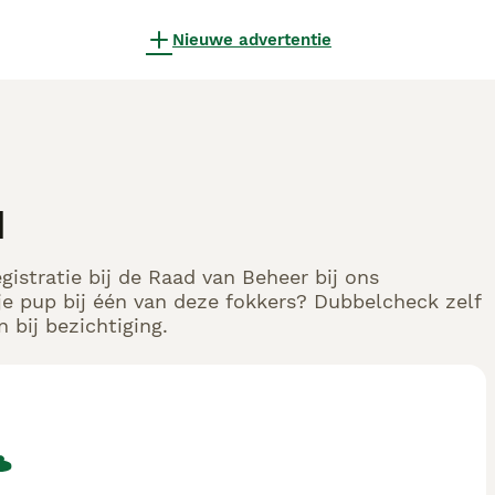
Nieuwe advertentie
l
istratie bij de Raad van Beheer bij ons
e pup bij één van deze fokkers? Dubbelcheck zelf
 bij bezichtiging.