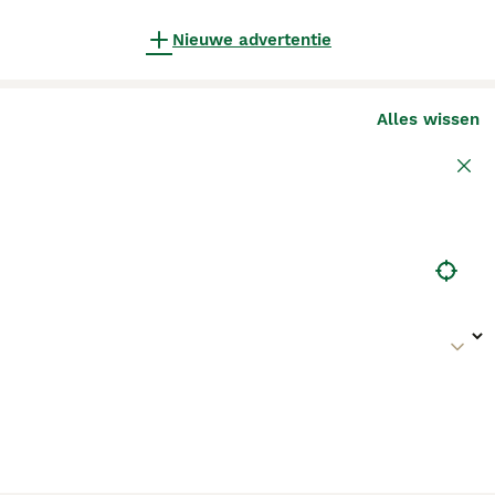
Nieuwe advertentie
Alles wissen