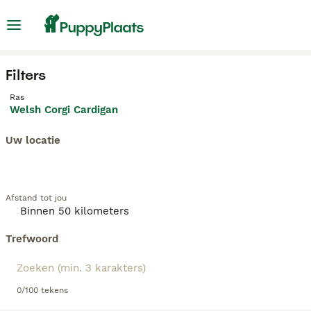
Filters
Ras
Welsh Corgi Cardigan
Uw locatie
Afstand tot jou
Trefwoord
0/100 tekens