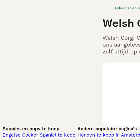
Fokkers van 
Welsh 
Welsh Corgi C
ons aangeleve
zelf altijd o
Puppies en pups te koop
Andere populaire pagina's
Engelse Cocker Spaniel te koop
Honden te koop in Amster