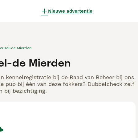
Nieuwe advertentie
eusel-de Mierden
el-de Mierden
n kennelregistratie bij de Raad van Beheer bij ons
e pup bij één van deze fokkers? Dubbelcheck zelf
 bij bezichtiging.