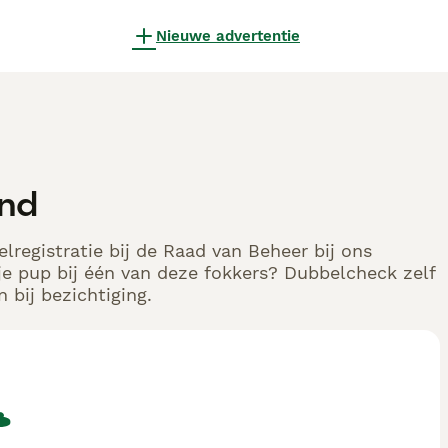
Nieuwe advertentie
and
lregistratie bij de Raad van Beheer bij ons
e pup bij één van deze fokkers? Dubbelcheck zelf
 bij bezichtiging.