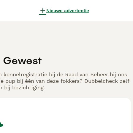
Nieuwe advertentie
s Gewest
 kennelregistratie bij de Raad van Beheer bij ons
e pup bij één van deze fokkers? Dubbelcheck zelf
 bij bezichtiging.