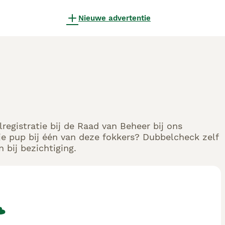
Nieuwe advertentie
registratie bij de Raad van Beheer bij ons
e pup bij één van deze fokkers? Dubbelcheck zelf
 bij bezichtiging.