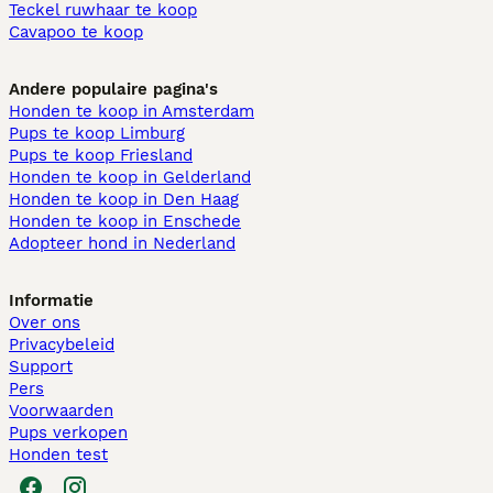
Teckel ruwhaar te koop
Cavapoo te koop
Andere populaire pagina's
Honden te koop in Amsterdam
Pups te koop Limburg​
Pups te koop Friesland​
Honden te koop in Gelderland
Honden te koop in Den Haag
Honden te koop in Enschede
Adopteer hond in Nederland
Informatie
Over ons
Privacybeleid
Support
Pers
Voorwaarden
Pups verkopen
Honden test