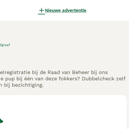
Nieuwe advertentie
dgraaf
lregistratie bij de Raad van Beheer bij ons
e pup bij één van deze fokkers? Dubbelcheck zelf
 bij bezichtiging.